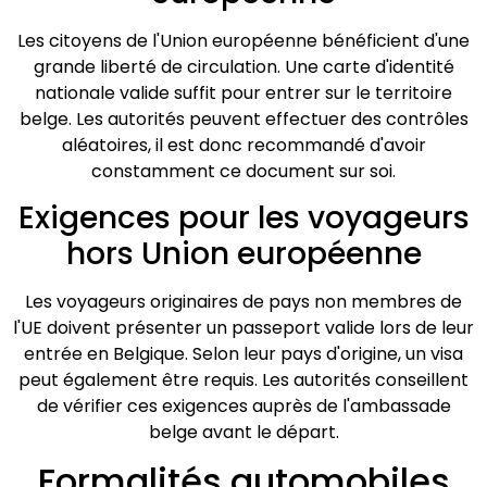
Les citoyens de l'Union européenne bénéficient d'une
grande liberté de circulation. Une carte d'identité
nationale valide suffit pour entrer sur le territoire
belge. Les autorités peuvent effectuer des contrôles
aléatoires, il est donc recommandé d'avoir
constamment ce document sur soi.
Exigences pour les voyageurs
hors Union européenne
Les voyageurs originaires de pays non membres de
l'UE doivent présenter un passeport valide lors de leur
entrée en Belgique. Selon leur pays d'origine, un visa
peut également être requis. Les autorités conseillent
de vérifier ces exigences auprès de l'ambassade
belge avant le départ.
Formalités automobiles