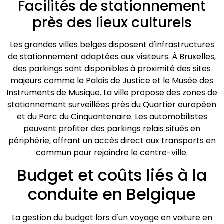
Facilités de stationnement
près des lieux culturels
Les grandes villes belges disposent d'infrastructures
de stationnement adaptées aux visiteurs. À Bruxelles,
des parkings sont disponibles à proximité des sites
majeurs comme le Palais de Justice et le Musée des
Instruments de Musique. La ville propose des zones de
stationnement surveillées près du Quartier européen
et du Parc du Cinquantenaire. Les automobilistes
peuvent profiter des parkings relais situés en
périphérie, offrant un accès direct aux transports en
commun pour rejoindre le centre-ville.
Budget et coûts liés à la
conduite en Belgique
La gestion du budget lors d'un voyage en voiture en