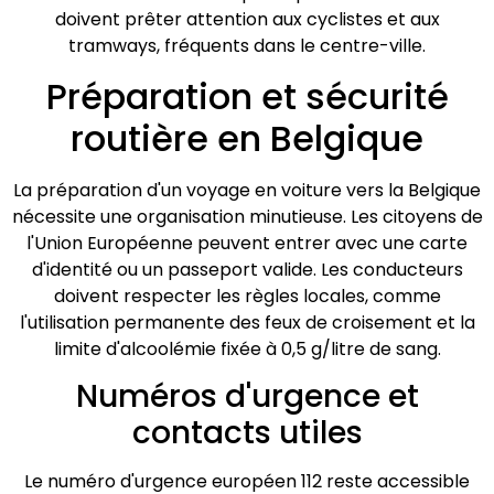
doivent prêter attention aux cyclistes et aux
tramways, fréquents dans le centre-ville.
Préparation et sécurité
routière en Belgique
La préparation d'un voyage en voiture vers la Belgique
nécessite une organisation minutieuse. Les citoyens de
l'Union Européenne peuvent entrer avec une carte
d'identité ou un passeport valide. Les conducteurs
doivent respecter les règles locales, comme
l'utilisation permanente des feux de croisement et la
limite d'alcoolémie fixée à 0,5 g/litre de sang.
Numéros d'urgence et
contacts utiles
Le numéro d'urgence européen 112 reste accessible