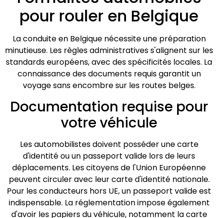
pour rouler en Belgique
La conduite en Belgique nécessite une préparation
minutieuse. Les règles administratives s'alignent sur les
standards européens, avec des spécificités locales. La
connaissance des documents requis garantit un
voyage sans encombre sur les routes belges.
Documentation requise pour
votre véhicule
Les automobilistes doivent posséder une carte
d'identité ou un passeport valide lors de leurs
déplacements. Les citoyens de l'Union Européenne
peuvent circuler avec leur carte d'identité nationale.
Pour les conducteurs hors UE, un passeport valide est
indispensable. La réglementation impose également
d'avoir les papiers du véhicule, notamment la carte