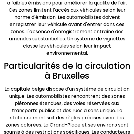
à faibles émissions pour améliorer la qualité de l'air.
Ces zones limitent l'accès aux véhicules selon leur
norme d'émission. Les automobilistes doivent
enregistrer leur véhicule avant d'entrer dans ces
zones. L'absence d'enregistrement entraîne des
amendes substantielles. Un système de vignettes
classe les véhicules selon leur impact
environnemental.
Particularités de la circulation
à Bruxelles
La capitale belge dispose d'un système de circulation
unique. Les automobilistes rencontrent des zones
piétonnes étendues, des voies réservées aux
transports publics et des rues à sens unique. Le
stationnement suit des règles précises avec des
zones colorées. La Grand-Place et ses environs sont
soumis à des restrictions spécifiques. Les conducteurs