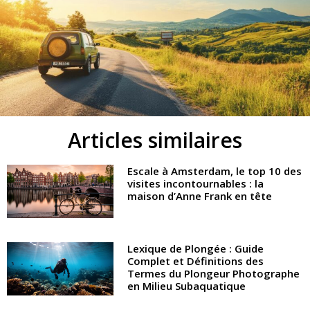
Articles similaires
Escale à Amsterdam, le top 10 des
visites incontournables : la
maison d’Anne Frank en tête
Lexique de Plongée : Guide
Complet et Définitions des
Termes du Plongeur Photographe
en Milieu Subaquatique