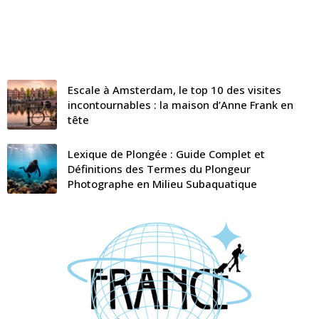
Escale à Amsterdam, le top 10 des visites
incontournables : la maison d’Anne Frank en
tête
Lexique de Plongée : Guide Complet et
Définitions des Termes du Plongeur
Photographe en Milieu Subaquatique