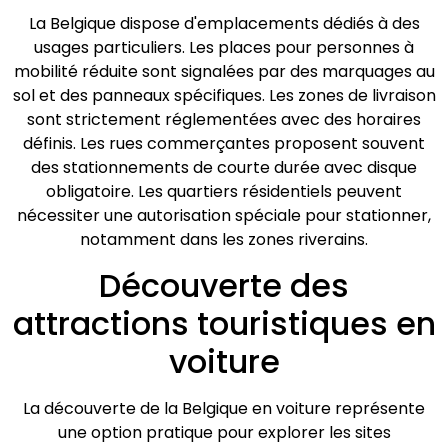
La Belgique dispose d'emplacements dédiés à des
usages particuliers. Les places pour personnes à
mobilité réduite sont signalées par des marquages au
sol et des panneaux spécifiques. Les zones de livraison
sont strictement réglementées avec des horaires
définis. Les rues commerçantes proposent souvent
des stationnements de courte durée avec disque
obligatoire. Les quartiers résidentiels peuvent
nécessiter une autorisation spéciale pour stationner,
notamment dans les zones riverains.
Découverte des
attractions touristiques en
voiture
La découverte de la Belgique en voiture représente
une option pratique pour explorer les sites