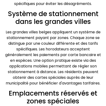
spécifiques pour éviter les désagréments.
Système de stationnement
dans les grandes villes
Les grandes villes belges appliquent un système de
stationnement payant par zones. Chaque zone se
distingue par une couleur différente et des tarifs
spécifiques. Les horodateurs acceptent
généralement les paiements par carte bancaire et
en espèces. Une option pratique existe via des
applications mobiles permettant de régler son
stationnement à distance. Les résidents peuvent
obtenir des cartes spéciales auprès de leur
municipalité pour bénéficier d'avantages tarifaires.
Emplacements réservés et
zones spéciales