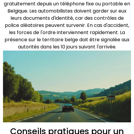
gratuitement depuis un téléphone fixe ou portable en
Belgique. Les automobilistes doivent garder sur eux
leurs documents d'identité, car des contrôles de
police aléatoires peuvent survenir. En cas d'accident,
les forces de l'ordre interviennent rapidement. La
présence sur le territoire belge doit être signalée aux
autorités dans les 10 jours suivant l'arrivée.
Conseils pratiques pour un