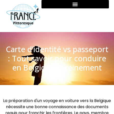
Carte d’identité vs passeport
: Tout savoir pour conduire
en Belgique sereinement
La préparation d'un voyage en voiture vers la Belgique
nécessite une bonne connaissance des documents
requis pour franchir les frontières. Le pays, membre