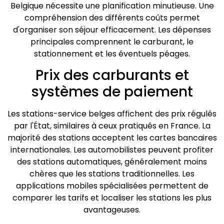
Belgique nécessite une planification minutieuse. Une
compréhension des différents coûts permet
d'organiser son séjour efficacement. Les dépenses
principales comprennent le carburant, le
stationnement et les éventuels péages.
Prix des carburants et
systèmes de paiement
Les stations-service belges affichent des prix régulés
par l'État, similaires à ceux pratiqués en France. La
majorité des stations acceptent les cartes bancaires
internationales. Les automobilistes peuvent profiter
des stations automatiques, généralement moins
chères que les stations traditionnelles. Les
applications mobiles spécialisées permettent de
comparer les tarifs et localiser les stations les plus
avantageuses.