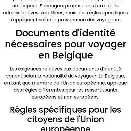
de l'espace Schengen, propose des formalités
administratives simplifiées, mais des règles spécifiques
s'appliquent selon la provenance des voyageurs.
Documents d'identité
nécessaires pour voyager
en Belgique
Les exigences relatives aux documents d'identité
varient selon la nationalité du voyageur. La Belgique,
en tant que membre de l'Union européenne, applique
des règles différentes pour les ressortissants
européens et non européens.
Règles spécifiques pour les
citoyens de l'Union
européenne