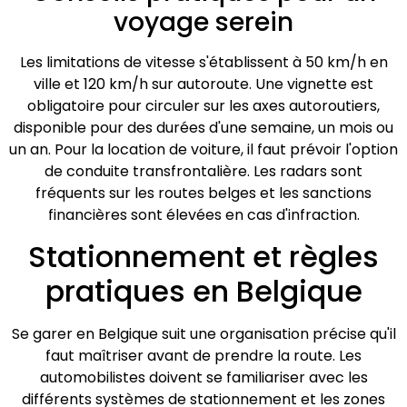
voyage serein
Les limitations de vitesse s'établissent à 50 km/h en
ville et 120 km/h sur autoroute. Une vignette est
obligatoire pour circuler sur les axes autoroutiers,
disponible pour des durées d'une semaine, un mois ou
un an. Pour la location de voiture, il faut prévoir l'option
de conduite transfrontalière. Les radars sont
fréquents sur les routes belges et les sanctions
financières sont élevées en cas d'infraction.
Stationnement et règles
pratiques en Belgique
Se garer en Belgique suit une organisation précise qu'il
faut maîtriser avant de prendre la route. Les
automobilistes doivent se familiariser avec les
différents systèmes de stationnement et les zones