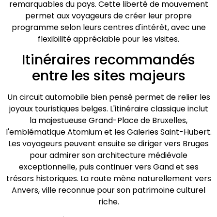
remarquables du pays. Cette liberté de mouvement
permet aux voyageurs de créer leur propre
programme selon leurs centres d'intérêt, avec une
flexibilité appréciable pour les visites.
Itinéraires recommandés
entre les sites majeurs
Un circuit automobile bien pensé permet de relier les
joyaux touristiques belges. L'itinéraire classique inclut
la majestueuse Grand-Place de Bruxelles,
l'emblématique Atomium et les Galeries Saint-Hubert.
Les voyageurs peuvent ensuite se diriger vers Bruges
pour admirer son architecture médiévale
exceptionnelle, puis continuer vers Gand et ses
trésors historiques. La route mène naturellement vers
Anvers, ville reconnue pour son patrimoine culturel
riche.