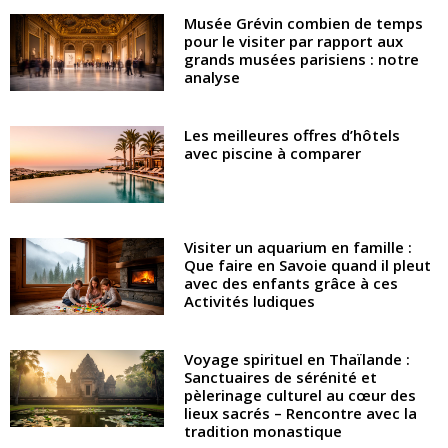
Musée Grévin combien de temps
pour le visiter par rapport aux
grands musées parisiens : notre
analyse
Les meilleures offres d’hôtels
avec piscine à comparer
Visiter un aquarium en famille :
Que faire en Savoie quand il pleut
avec des enfants grâce à ces
Activités ludiques
Voyage spirituel en Thaïlande :
Sanctuaires de sérénité et
pèlerinage culturel au cœur des
lieux sacrés – Rencontre avec la
tradition monastique