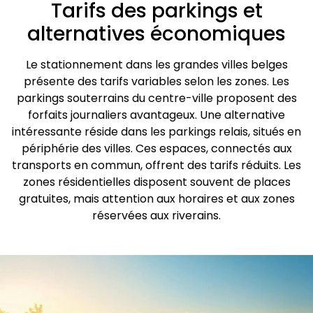
Tarifs des parkings et
alternatives économiques
Le stationnement dans les grandes villes belges
présente des tarifs variables selon les zones. Les
parkings souterrains du centre-ville proposent des
forfaits journaliers avantageux. Une alternative
intéressante réside dans les parkings relais, situés en
périphérie des villes. Ces espaces, connectés aux
transports en commun, offrent des tarifs réduits. Les
zones résidentielles disposent souvent de places
gratuites, mais attention aux horaires et aux zones
réservées aux riverains.