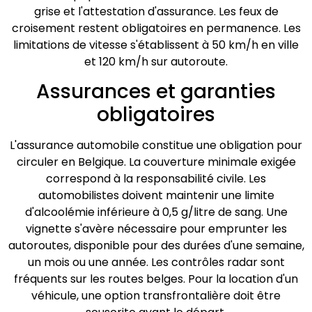
grise et l'attestation d'assurance. Les feux de
croisement restent obligatoires en permanence. Les
limitations de vitesse s'établissent à 50 km/h en ville
et 120 km/h sur autoroute.
Assurances et garanties
obligatoires
L'assurance automobile constitue une obligation pour
circuler en Belgique. La couverture minimale exigée
correspond à la responsabilité civile. Les
automobilistes doivent maintenir une limite
d'alcoolémie inférieure à 0,5 g/litre de sang. Une
vignette s'avère nécessaire pour emprunter les
autoroutes, disponible pour des durées d'une semaine,
un mois ou une année. Les contrôles radar sont
fréquents sur les routes belges. Pour la location d'un
véhicule, une option transfrontalière doit être