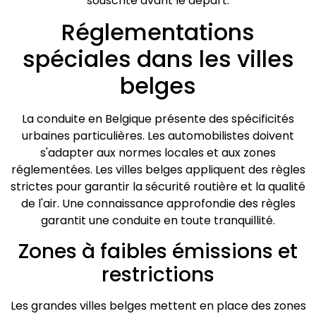
souscrite avant le départ.
Réglementations
spéciales dans les villes
belges
La conduite en Belgique présente des spécificités
urbaines particulières. Les automobilistes doivent
s'adapter aux normes locales et aux zones
réglementées. Les villes belges appliquent des règles
strictes pour garantir la sécurité routière et la qualité
de l'air. Une connaissance approfondie des règles
garantit une conduite en toute tranquillité.
Zones à faibles émissions et
restrictions
Les grandes villes belges mettent en place des zones