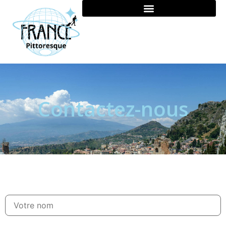
Contactez-nous