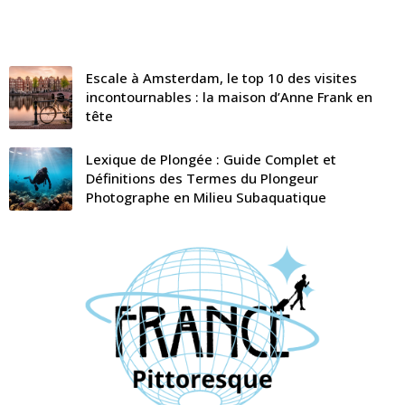
Escale à Amsterdam, le top 10 des visites
incontournables : la maison d’Anne Frank en
tête
Lexique de Plongée : Guide Complet et
Définitions des Termes du Plongeur
Photographe en Milieu Subaquatique