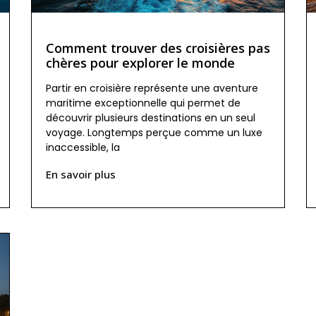
Comment trouver des croisières pas
chères pour explorer le monde
Partir en croisière représente une aventure
maritime exceptionnelle qui permet de
découvrir plusieurs destinations en un seul
voyage. Longtemps perçue comme un luxe
inaccessible, la
En savoir plus