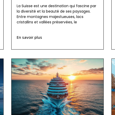
La Suisse est une destination qui fascine par
la diversité et la beauté de ses paysages.
Entre montagnes majestueuses, lacs
cristallins et vallées préservées, le
En savoir plus