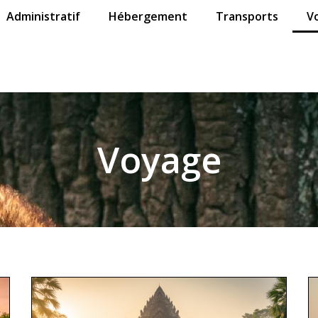
Administratif
Hébergement
Transports
V
Voyage