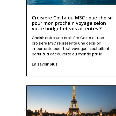
Croisière Costa ou MSC : que choisir
pour mon prochain voyage selon
votre budget et vos attentes ?
Choisir entre une croisière Costa et une
croisière MSC représente une décision
importante pour tout voyageur souhaitant
partir à la découverte du monde par la
En savoir plus