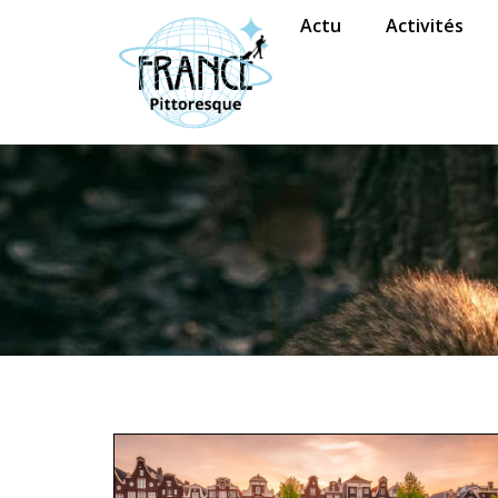
Actu
Activités