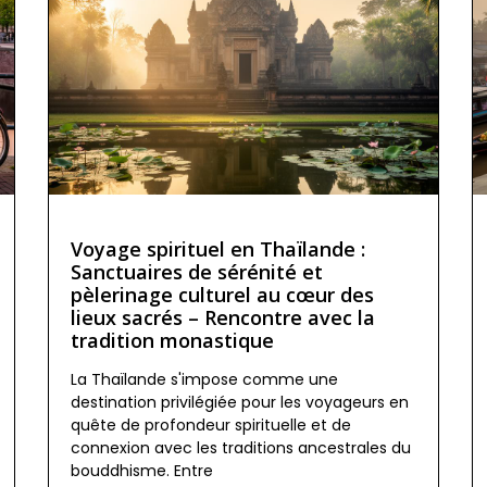
Voyage spirituel en Thaïlande :
Sanctuaires de sérénité et
pèlerinage culturel au cœur des
lieux sacrés – Rencontre avec la
tradition monastique
La Thaïlande s'impose comme une
destination privilégiée pour les voyageurs en
quête de profondeur spirituelle et de
connexion avec les traditions ancestrales du
bouddhisme. Entre