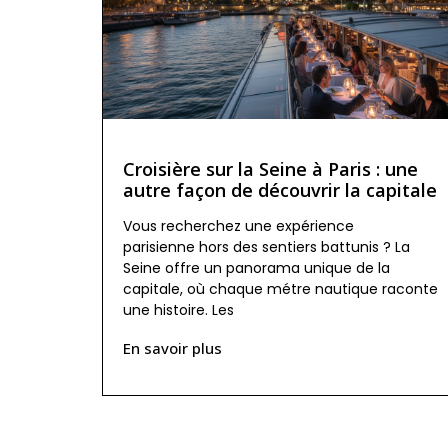
Croisière sur la Seine à Paris : une
autre façon de découvrir la capitale
Vous recherchez une expérience
parisienne hors des sentiers battunis ? La
Seine offre un panorama unique de la
capitale, où chaque métre nautique raconte
une histoire. Les
En savoir plus