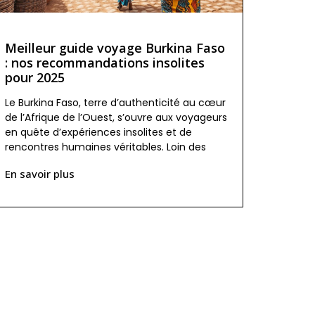
Meilleur guide voyage Burkina Faso
: nos recommandations insolites
pour 2025
Le Burkina Faso, terre d’authenticité au cœur
de l’Afrique de l’Ouest, s’ouvre aux voyageurs
en quête d’expériences insolites et de
rencontres humaines véritables. Loin des
En savoir plus