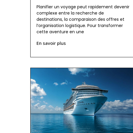
Planifier un voyage peut rapidement devenir
complexe entre la recherche de
destinations, la comparaison des offres et
l’organisation logistique. Pour transformer
cette aventure en une
En savoir plus