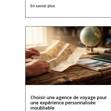
En savoir plus
Choisir une agence de voyage pour
une expérience personnalisée
inoubliable