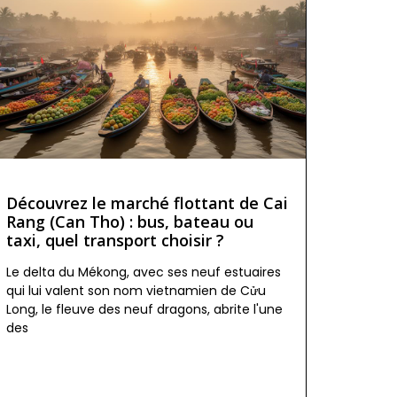
Découvrez le marché flottant de Cai
Rang (Can Tho) : bus, bateau ou
taxi, quel transport choisir ?
Le delta du Mékong, avec ses neuf estuaires
qui lui valent son nom vietnamien de Cửu
Long, le fleuve des neuf dragons, abrite l'une
des