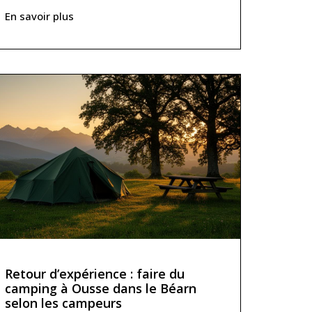
En savoir plus
Retour d’expérience : faire du
camping à Ousse dans le Béarn
selon les campeurs