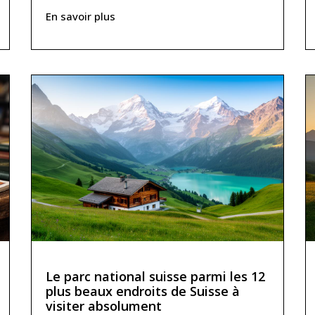
En savoir plus
Le parc national suisse parmi les 12
plus beaux endroits de Suisse à
visiter absolument