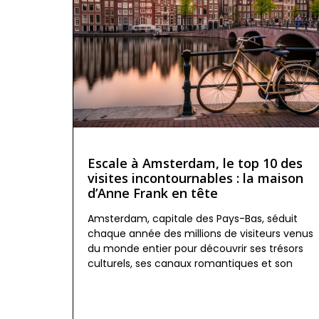
Escale à Amsterdam, le top 10 des
visites incontournables : la maison
d’Anne Frank en tête
Amsterdam, capitale des Pays-Bas, séduit
chaque année des millions de visiteurs venus
du monde entier pour découvrir ses trésors
culturels, ses canaux romantiques et son