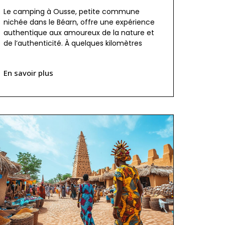
Le camping à Ousse, petite commune
nichée dans le Béarn, offre une expérience
authentique aux amoureux de la nature et
de l’authenticité. À quelques kilomètres
En savoir plus