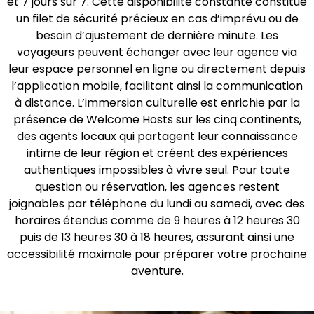
et 7 jours sur 7. Cette disponibilité constante constitue
un filet de sécurité précieux en cas d’imprévu ou de
besoin d’ajustement de dernière minute. Les
voyageurs peuvent échanger avec leur agence via
leur espace personnel en ligne ou directement depuis
l’application mobile, facilitant ainsi la communication
à distance. L’immersion culturelle est enrichie par la
présence de Welcome Hosts sur les cinq continents,
des agents locaux qui partagent leur connaissance
intime de leur région et créent des expériences
authentiques impossibles à vivre seul. Pour toute
question ou réservation, les agences restent
joignables par téléphone du lundi au samedi, avec des
horaires étendus comme de 9 heures à 12 heures 30
puis de 13 heures 30 à 18 heures, assurant ainsi une
accessibilité maximale pour préparer votre prochaine
aventure.