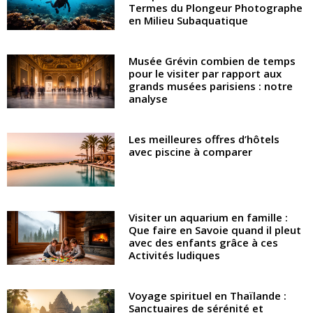
Termes du Plongeur Photographe
en Milieu Subaquatique
Musée Grévin combien de temps
pour le visiter par rapport aux
grands musées parisiens : notre
analyse
Les meilleures offres d’hôtels
avec piscine à comparer
Visiter un aquarium en famille :
Que faire en Savoie quand il pleut
avec des enfants grâce à ces
Activités ludiques
Voyage spirituel en Thaïlande :
Sanctuaires de sérénité et