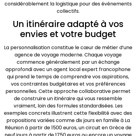
considérablement la logistique pour des événements
collectifs.
Un itinéraire adapté à vos
envies et votre budget
La personnalisation constitue le cœur de métier d’une
agence de voyage moderne. Chaque voyage
commence généralement par un échange
approfondi avec un agent local expert francophone
qui prend le temps de comprendre vos aspirations,
vos contraintes budgétaires et vos préférences
personnelles. Cette approche collaborative permet
de construire un itinéraire qui vous ressemble
vraiment, loin des formules standardisées. Les
exemples concrets illustrent cette flexibilité avec des
propositions variées comme dix jours en famille à La
Réunion à partir de 1500 euros, un circuit en Grèce de
neuf jours à partir de 1750 euros ou encore un voyage