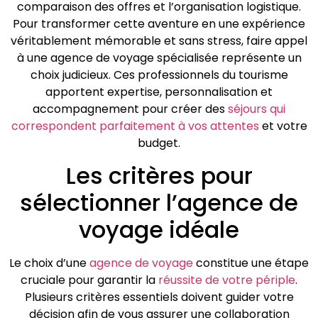
comparaison des offres et l’organisation logistique.
Pour transformer cette aventure en une expérience
véritablement mémorable et sans stress, faire appel
à une agence de voyage spécialisée représente un
choix judicieux. Ces professionnels du tourisme
apportent expertise, personnalisation et
accompagnement pour créer des
séjours qui
correspondent parfaitement à vos attentes
et votre
budget.
Les critères pour
sélectionner l’agence de
voyage idéale
Le choix d’une
agence de voyage
constitue une étape
cruciale pour garantir la
réussite de votre périple
.
Plusieurs critères essentiels doivent guider votre
décision afin de vous assurer une collaboration