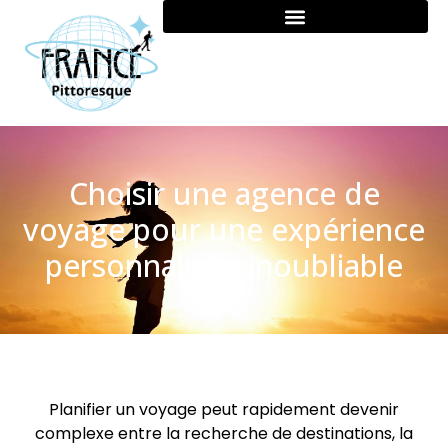
Choisir une agence de
voyage pour une expérience
personnalisée inoubliable
Planifier un voyage peut rapidement devenir
complexe entre la recherche de destinations, la