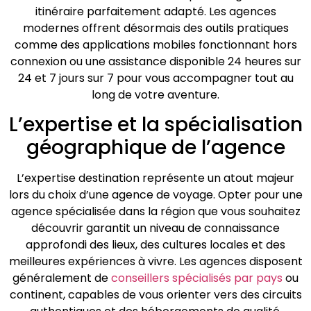
itinéraire parfaitement adapté. Les agences
modernes offrent désormais des outils pratiques
comme des applications mobiles fonctionnant hors
connexion ou une assistance disponible 24 heures sur
24 et 7 jours sur 7 pour vous accompagner tout au
long de votre aventure.
L’expertise et la spécialisation
géographique de l’agence
L’expertise destination représente un atout majeur
lors du choix d’une agence de voyage. Opter pour une
agence spécialisée dans la région que vous souhaitez
découvrir garantit un niveau de connaissance
approfondi des lieux, des cultures locales et des
meilleures expériences à vivre. Les agences disposent
généralement de
conseillers spécialisés par pays
ou
continent, capables de vous orienter vers des circuits