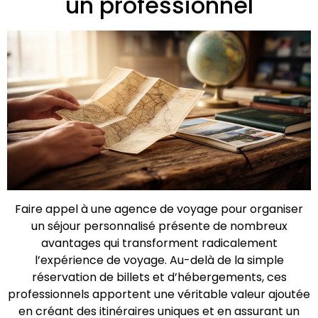
un professionnel
Faire appel à une agence de voyage pour organiser
un séjour personnalisé présente de nombreux
avantages qui transforment radicalement
l’expérience de voyage. Au-delà de la simple
réservation de billets et d’hébergements, ces
professionnels apportent une véritable valeur ajoutée
en créant des itinéraires uniques et en assurant un