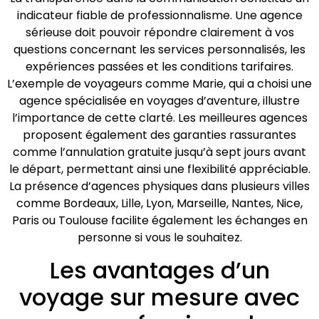
indicateur fiable de professionnalisme. Une agence
sérieuse doit pouvoir répondre clairement à vos
questions concernant les services personnalisés, les
expériences passées et les conditions tarifaires.
L’exemple de voyageurs comme Marie, qui a choisi une
agence spécialisée en voyages d’aventure, illustre
l’importance de cette clarté. Les meilleures agences
proposent également des garanties rassurantes
comme l’annulation gratuite jusqu’à sept jours avant
le départ, permettant ainsi une flexibilité appréciable.
La présence d’agences physiques dans plusieurs villes
comme Bordeaux, Lille, Lyon, Marseille, Nantes, Nice,
Paris ou Toulouse facilite également les échanges en
personne si vous le souhaitez.
Les avantages d’un
voyage sur mesure avec