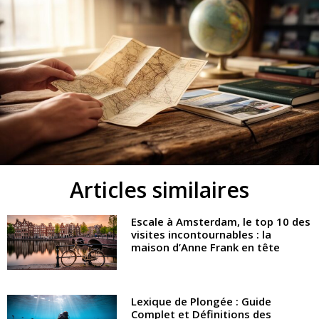
Articles similaires
Escale à Amsterdam, le top 10 des
visites incontournables : la
maison d’Anne Frank en tête
Lexique de Plongée : Guide
Complet et Définitions des