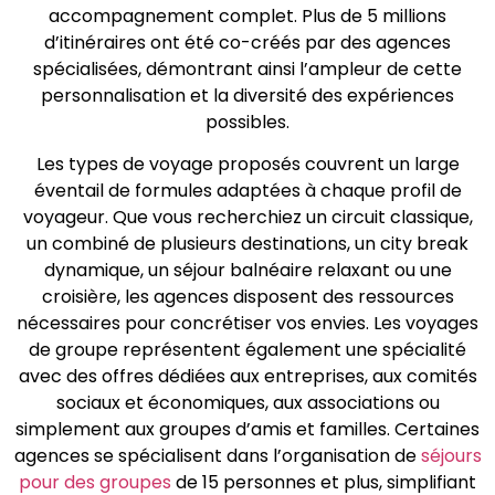
accompagnement complet. Plus de 5 millions
d’itinéraires ont été co-créés par des agences
spécialisées, démontrant ainsi l’ampleur de cette
personnalisation et la diversité des expériences
possibles.
Les types de voyage proposés couvrent un large
éventail de formules adaptées à chaque profil de
voyageur. Que vous recherchiez un circuit classique,
un combiné de plusieurs destinations, un city break
dynamique, un séjour balnéaire relaxant ou une
croisière, les agences disposent des ressources
nécessaires pour concrétiser vos envies. Les voyages
de groupe représentent également une spécialité
avec des offres dédiées aux entreprises, aux comités
sociaux et économiques, aux associations ou
simplement aux groupes d’amis et familles. Certaines
agences se spécialisent dans l’organisation de
séjours
pour des groupes
de 15 personnes et plus, simplifiant