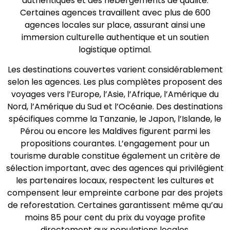
authentiques et des hébergements de qualité.
Certaines agences travaillent avec plus de 600
agences locales sur place, assurant ainsi une
immersion culturelle authentique et un soutien
logistique optimal.
Les destinations couvertes varient considérablement
selon les agences. Les plus complètes proposent des
voyages vers l’Europe, l’Asie, l’Afrique, l’Amérique du
Nord, l’Amérique du Sud et l’Océanie. Des destinations
spécifiques comme la Tanzanie, le Japon, l’Islande, le
Pérou ou encore les Maldives figurent parmi les
propositions courantes. L’engagement pour un
tourisme durable constitue également un critère de
sélection important, avec des agences qui privilégient
les partenaires locaux, respectent les cultures et
compensent leur empreinte carbone par des projets
de reforestation. Certaines garantissent même qu’au
moins 85 pour cent du prix du voyage profite
directement aux populations locales.