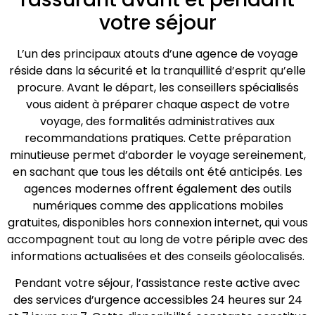
votre séjour
L’un des principaux atouts d’une agence de voyage
réside dans la sécurité et la tranquillité d’esprit qu’elle
procure. Avant le départ, les conseillers spécialisés
vous aident à préparer chaque aspect de votre
voyage, des formalités administratives aux
recommandations pratiques. Cette préparation
minutieuse permet d’aborder le voyage sereinement,
en sachant que tous les détails ont été anticipés. Les
agences modernes offrent également des outils
numériques comme des applications mobiles
gratuites, disponibles hors connexion internet, qui vous
accompagnent tout au long de votre périple avec des
informations actualisées et des conseils géolocalisés.
Pendant votre séjour, l’assistance reste active avec
des services d’urgence accessibles 24 heures sur 24