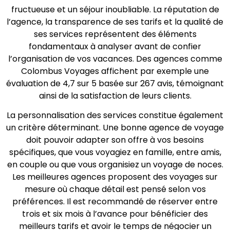
fructueuse et un séjour inoubliable. La réputation de
l’agence, la transparence de ses tarifs et la qualité de
ses services représentent des éléments
fondamentaux à analyser avant de confier
l’organisation de vos vacances. Des agences comme
Colombus Voyages affichent par exemple une
évaluation de 4,7 sur 5 basée sur 267 avis, témoignant
ainsi de la satisfaction de leurs clients.
La personnalisation des services constitue également
un critère déterminant. Une bonne agence de voyage
doit pouvoir adapter son offre à vos besoins
spécifiques, que vous voyagiez en famille, entre amis,
en couple ou que vous organisiez un voyage de noces.
Les meilleures agences proposent des voyages sur
mesure où chaque détail est pensé selon vos
préférences. Il est recommandé de réserver entre
trois et six mois à l’avance pour bénéficier des
meilleurs tarifs et avoir le temps de négocier un