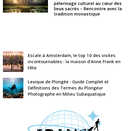
pèlerinage culturel au cœur des
lieux sacrés – Rencontre avec la
tradition monastique
Escale à Amsterdam, le top 10 des visites
incontournables : la maison d’Anne Frank en
tête
Lexique de Plongée : Guide Complet et
Définitions des Termes du Plongeur
Photographe en Milieu Subaquatique