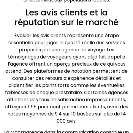
Les avis clients et la
réputation sur le marché
Évaluer les avis clients représente une étape
essentielle pour juger la qualité réelle des services
proposés par une agence de voyage. Les
témoignages de voyageurs ayant déjà fait appel à
l’agence offrent un aperçu précieux de ce qui vous
attend. Des plateformes de notation permettent de
consulter des retours d’expérience détaillés et
d’identifier les points forts comme les éventuelles
faiblesses de chaque prestataire. Certaines agences
affichent des taux de satisfaction impressionnants,
atteignant 95 pour cent parmi leurs clients, avec des
notes moyennes de 9,4 sur 10 basées sur plus de 14
000 avis.
La transparence dans la communication constitue un